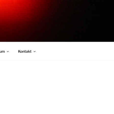
sum
Kontakt