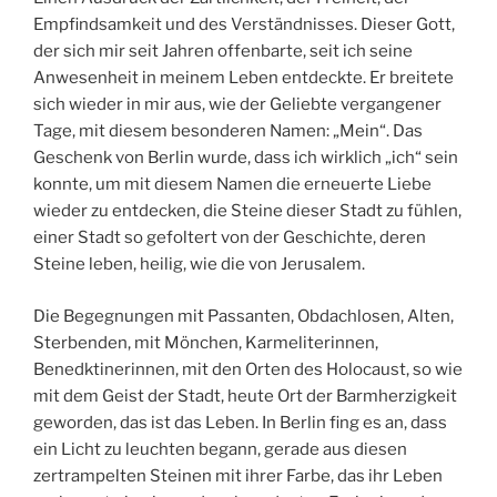
Empfindsamkeit und des Verständnisses. Dieser Gott,
der sich mir seit Jahren offenbarte, seit ich seine
Anwesenheit in meinem Leben entdeckte. Er breitete
sich wieder in mir aus, wie der Geliebte vergangener
Tage, mit diesem besonderen Namen: „Mein“. Das
Geschenk von Berlin wurde, dass ich wirklich „ich“ sein
konnte, um mit diesem Namen die erneuerte Liebe
wieder zu entdecken, die Steine dieser Stadt zu fühlen,
einer Stadt so gefoltert von der Geschichte, deren
Steine leben, heilig, wie die von Jerusalem.
Die Begegnungen mit Passanten, Obdachlosen, Alten,
Sterbenden, mit Mönchen, Karmeliterinnen,
Benedktinerinnen, mit den Orten des Holocaust, so wie
mit dem Geist der Stadt, heute Ort der Barmherzigkeit
geworden, das ist das Leben. In Berlin fing es an, dass
ein Licht zu leuchten begann, gerade aus diesen
zertrampelten Steinen mit ihrer Farbe, das ihr Leben