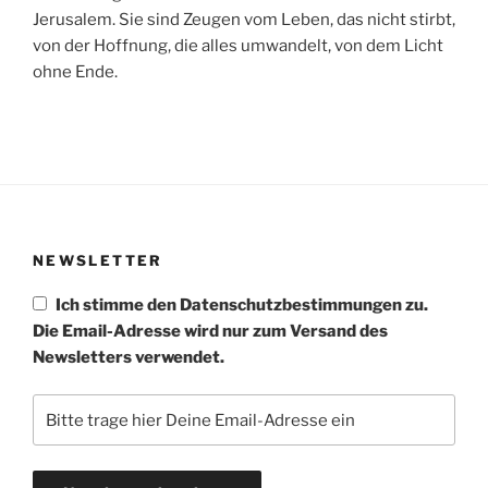
Jerusalem. Sie sind Zeugen vom Leben, das nicht stirbt,
von der Hoffnung, die alles umwandelt, von dem Licht
ohne Ende.
NEWSLETTER
Ich stimme den Datenschutzbestimmungen zu.
Die Email-Adresse wird nur zum Versand des
Newsletters verwendet.