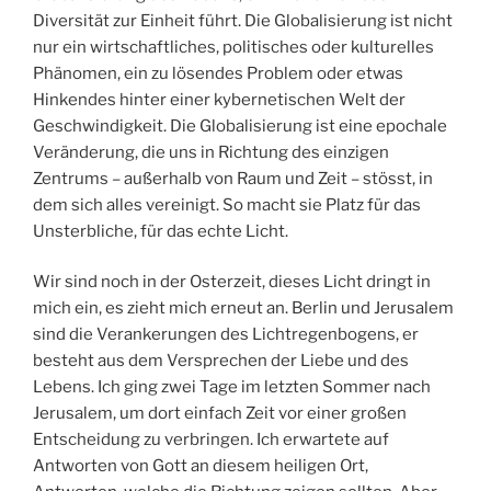
Diversität zur Einheit führt. Die Globalisierung ist nicht
nur ein wirtschaftliches, politisches oder kulturelles
Phänomen, ein zu lösendes Problem oder etwas
Hinkendes hinter einer kybernetischen Welt der
Geschwindigkeit. Die Globalisierung ist eine epochale
Veränderung, die uns in Richtung des einzigen
Zentrums – außerhalb von Raum und Zeit – stösst, in
dem sich alles vereinigt. So macht sie Platz für das
Unsterbliche, für das echte Licht.
Wir sind noch in der Osterzeit, dieses Licht dringt in
mich ein, es zieht mich erneut an. Berlin und Jerusalem
sind die Verankerungen des Lichtregenbogens, er
besteht aus dem Versprechen der Liebe und des
Lebens. Ich ging zwei Tage im letzten Sommer nach
Jerusalem, um dort einfach Zeit vor einer großen
Entscheidung zu verbringen. Ich erwartete auf
Antworten von Gott an diesem heiligen Ort,