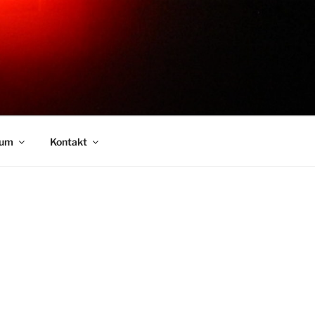
sum
Kontakt