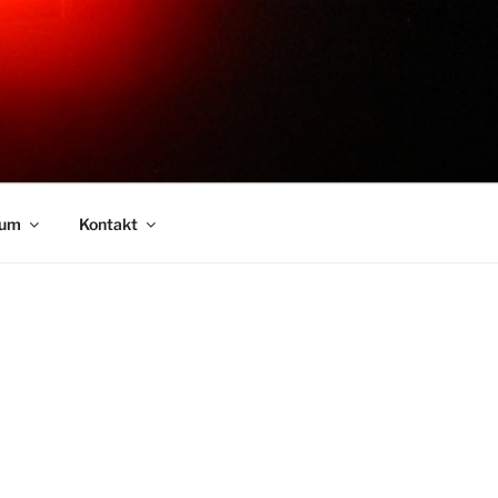
sum
Kontakt