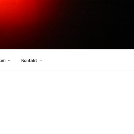
sum
Kontakt