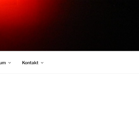
sum
Kontakt