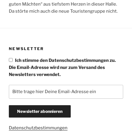
guten Mächten“ aus tiefstem Herzen in dieser Halle.
Da störte mich auch die neue Touristengruppe nicht.
NEWSLETTER
Ich stimme den Datenschutzbestimmungen zu.
Die Email-Adresse wird nur zum Versand des
Newsletters verwendet.
Datenschutzbestimmungen