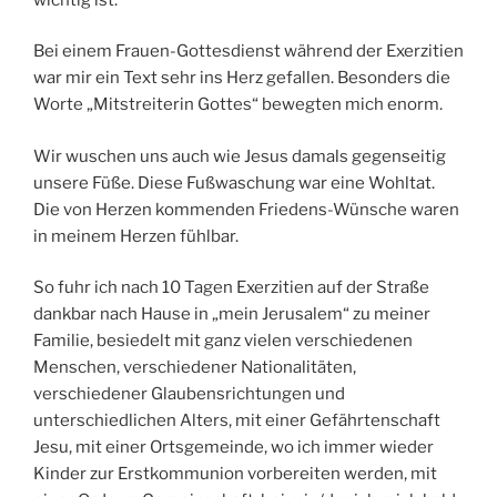
Bei einem Frauen-Gottesdienst während der Exerzitien
war mir ein Text sehr ins Herz gefallen. Besonders die
Worte „Mitstreiterin Gottes“ bewegten mich enorm.
Wir wuschen uns auch wie Jesus damals gegenseitig
unsere Füße. Diese Fußwaschung war eine Wohltat.
Die von Herzen kommenden Friedens-Wünsche waren
in meinem Herzen fühlbar.
So fuhr ich nach 10 Tagen Exerzitien auf der Straße
dankbar nach Hause in „mein Jerusalem“ zu meiner
Familie, besiedelt mit ganz vielen verschiedenen
Menschen, verschiedener Nationalitäten,
verschiedener Glaubensrichtungen und
unterschiedlichen Alters, mit einer Gefährtenschaft
Jesu, mit einer Ortsgemeinde, wo ich immer wieder
Kinder zur Erstkommunion vorbereiten werden, mit