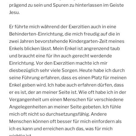
prägend zu sein und Spuren zu hinterlassen im Geiste
Jesu.
Er führte mich während der Exerzitien auch in eine
Behinderten-Einrichtung, die mich freudig auf die in
zwei Jahren bevorstehende Kindergarten-Zeit meines
Enkels blicken lässt. Mein Enkel ist angrenzend taub
und braucht eine für ihn auch gerecht werdende
Einrichtung. Vor den Exerzitien machte ich mir
diesbezüglich sehr viele Sorgen. Heute habe ich durch
seine Führung erfahren, dass es einen Platz für meinen
Enkel geben wird. Ich habe auch erfahren dürfen, dass
er es ist, der an meiner Seite ist. Wie oft habe ich in der
Vergangenheit um einen Menschen für verschiedene
Angelegenheiten an meiner Seite gebeten. Ich fühle
mich oft nicht so durchsetzungsfähig. Andere
Menschen können oft besser für mich einfordern als
ich es kann und erreichen auch das, was für mich
wichtig ist.