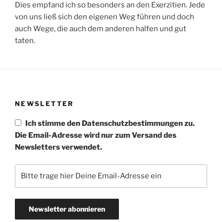
Dies empfand ich so besonders an den Exerzitien. Jede
von uns ließ sich den eigenen Weg führen und doch
auch Wege, die auch dem anderen halfen und gut
taten.
NEWSLETTER
Ich stimme den Datenschutzbestimmungen zu.
Die Email-Adresse wird nur zum Versand des
Newsletters verwendet.