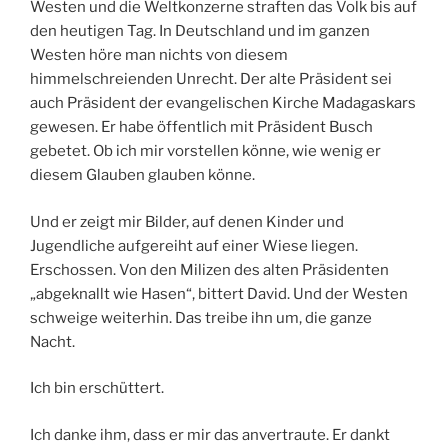
Westen und die Weltkonzerne straften das Volk bis auf
den heutigen Tag. In Deutschland und im ganzen
Westen höre man nichts von diesem
himmelschreienden Unrecht. Der alte Präsident sei
auch Präsident der evangelischen Kirche Madagaskars
gewesen. Er habe öffentlich mit Präsident Busch
gebetet. Ob ich mir vorstellen könne, wie wenig er
diesem Glauben glauben könne.
Und er zeigt mir Bilder, auf denen Kinder und
Jugendliche aufgereiht auf einer Wiese liegen.
Erschossen. Von den Milizen des alten Präsidenten
„abgeknallt wie Hasen“, bittert David. Und der Westen
schweige weiterhin. Das treibe ihn um, die ganze
Nacht.
Ich bin erschüttert.
Ich danke ihm, dass er mir das anvertraute. Er dankt