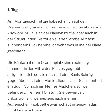
1. Tag
Am Montagnachmittag habe ich mich auf den
Oranienplatz gesetzt. Ich kenne mich schon etwas aus
– sowohl im Haus an der Naunynstraße, aber auch in
der Struktur der Exerzitien auf der Straße. Mit fast
suchendem Blick nehme ich wahr, was in meiner Nähe
geschieht.
Die Bänke auf dem Oranienplatz sind recht eng
einander in der Mitte des Platzes gegenüber
aufgestellt. Ich setzte mich auf eine Bank. Schräg
gegenüber sitzt eine Mutter, liest in aller Gelassenheit
ein Buch. Vor sich ein kleines Mädchen, schwer
behindert, in einem Rollstuhl. Sie bewegt sich
unkontrolliert (wenigstens nach meinem
Augenschein), sabbelt etwas, schaut intensiv in das
nicht Festmachbare.