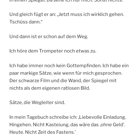
Und gleich fügt er an: „Jetzt muss ich wirklich gehen.
Tschüss dann.“
Und dann ist er schon auf dem Weg.
Ich höre dem Trompeter noch etwas zu.
Ich habe immer noch kein Gottempfinden. Ich habe ein
paar markige Sätze, wie wenn für mich gesprochen.
Der schwarze Film und die Wand, der Spiegel mit
nichts als dem eigenen ratlosen Bild.
Sätze, die Wegleiter sind.
In mein Tagebuch schreibe ich: ‚Liebevolle Einladung.
Hingehen. Nicht Kasteiung, das wäre das ‚ohne Geld’.
Heute. Nicht Zeit des Fastens.’