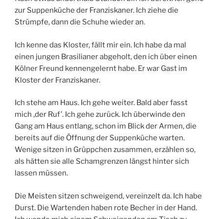
zur Suppenküche der Franziskaner. Ich ziehe die
Strümpfe, dann die Schuhe wieder an.
Ich kenne das Kloster, fällt mir ein. Ich habe da mal
einen jungen Brasilianer abgeholt, den ich über einen
Kölner Freund kennengelernt habe. Er war Gast im
Kloster der Franziskaner.
Ich stehe am Haus. Ich gehe weiter. Bald aber fasst
mich ‚der Ruf’. Ich gehe zurück. Ich überwinde den
Gang am Haus entlang, schon im Blick der Armen, die
bereits auf die Öffnung der Suppenküche warten.
Wenige sitzen in Grüppchen zusammen, erzählen so,
als hätten sie alle Schamgrenzen längst hinter sich
lassen müssen.
Die Meisten sitzen schweigend, vereinzelt da. Ich habe
Durst. Die Wartenden haben rote Becher in der Hand.