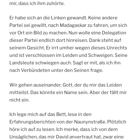
mir, dass ich ihm zuhörte.
Er habe sich an die Linken gewandt. Keine andere
Partei sei gewillt, nach Madagaskar zu fahren, um sich
vor Ort ein Bild zu machen. Nun wolle eine Delegation
dieser Partei endlich dort hinreisen. Dank steht auf
seinem Gesicht. Er irrt umher wegen dieses Unrechts
und ist verschlossen im Leiden und Schweigen. Seine
Landsleute schwiegen auch. Sagt er mit, als ich ihn
nach Verbündeten unter den Seinen frage.
Wir gehen auseinander. Gott, der du mir das Leiden
mitteilst. Das könnte ein Name sein. Aber der fällt mir
nicht ein.
Ich lege mich auf das Bett, lese in den
Erfahrungsberichten von der Naunynstraße. Plötzlich
höre ich auf zu lesen. Ich merke, dass ich von dem
Unsäglichen, das mir David anvertraut hat, zwar eine