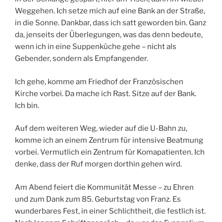
Weggehen. Ich setze mich auf eine Bank an der Straße,
in die Sonne. Dankbar, dass ich satt geworden bin. Ganz
da, jenseits der Überlegungen, was das denn bedeute,
wenn ich in eine Suppenküche gehe – nicht als
Gebender, sondern als Empfangender.
Ich gehe, komme am Friedhof der Französischen
Kirche vorbei. Da mache ich Rast. Sitze auf der Bank.
Ich bin.
Auf dem weiteren Weg, wieder auf die U-Bahn zu,
komme ich an einem Zentrum für intensive Beatmung
vorbei. Vermutlich ein Zentrum für Komapatienten. Ich
denke, dass der Ruf morgen dorthin gehen wird.
Am Abend feiert die Kommunität Messe – zu Ehren
und zum Dank zum 85. Geburtstag von Franz. Es
wunderbares Fest, in einer Schlichtheit, die festlich ist.