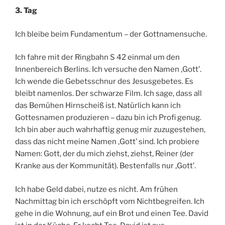
3. Tag
Ich bleibe beim Fundamentum – der Gottnamensuche.
Ich fahre mit der Ringbahn S 42 einmal um den
Innenbereich Berlins. Ich versuche den Namen ‚Gott’.
Ich wende die Gebetsschnur des Jesusgebetes. Es
bleibt namenlos. Der schwarze Film. Ich sage, dass all
das Bemühen Hirnscheiß ist. Natürlich kann ich
Gottesnamen produzieren – dazu bin ich Profi genug.
Ich bin aber auch wahrhaftig genug mir zuzugestehen,
dass das nicht meine Namen ‚Gott’ sind. Ich probiere
Namen: Gott, der du mich ziehst, ziehst, Reiner (der
Kranke aus der Kommunität). Bestenfalls nur ‚Gott’.
Ich habe Geld dabei, nutze es nicht. Am frühen
Nachmittag bin ich erschöpft vom Nichtbegreifen. Ich
gehe in die Wohnung, auf ein Brot und einen Tee. David