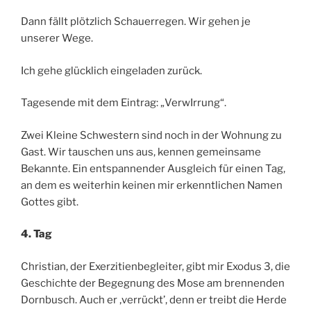
Dann fällt plötzlich Schauerregen. Wir gehen je
unserer Wege.
Ich gehe glücklich eingeladen zurück.
Tagesende mit dem Eintrag: „VerwIrrung“.
Zwei Kleine Schwestern sind noch in der Wohnung zu
Gast. Wir tauschen uns aus, kennen gemeinsame
Bekannte. Ein entspannender Ausgleich für einen Tag,
an dem es weiterhin keinen mir erkenntlichen Namen
Gottes gibt.
4. Tag
Christian, der Exerzitienbegleiter, gibt mir Exodus 3, die
Geschichte der Begegnung des Mose am brennenden
Dornbusch. Auch er ‚verrückt’, denn er treibt die Herde