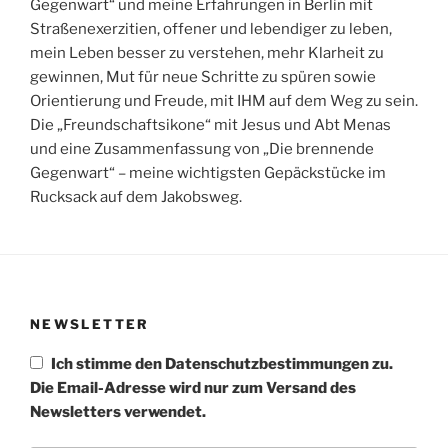
Gegenwart“ und meine Erfahrungen in Berlin mit
Straßenexerzitien, offener und lebendiger zu leben,
mein Leben besser zu verstehen, mehr Klarheit zu
gewinnen, Mut für neue Schritte zu spüren sowie
Orientierung und Freude, mit IHM auf dem Weg zu sein.
Die „Freundschaftsikone“ mit Jesus und Abt Menas
und eine Zusammenfassung von „Die brennende
Gegenwart“ – meine wichtigsten Gepäckstücke im
Rucksack auf dem Jakobsweg.
NEWSLETTER
Ich stimme den Datenschutzbestimmungen zu.
Die Email-Adresse wird nur zum Versand des
Newsletters verwendet.