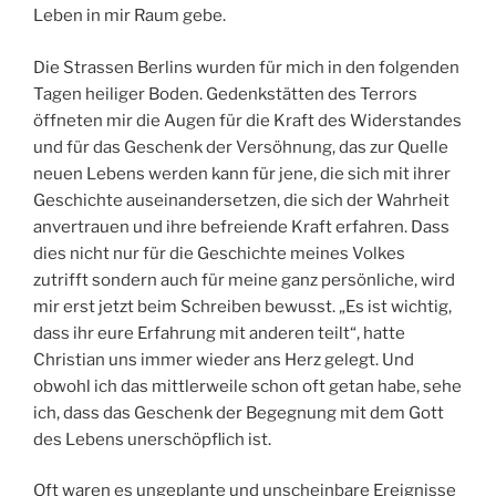
Leben in mir Raum gebe.
Die Strassen Berlins wurden für mich in den folgenden
Tagen heiliger Boden. Gedenkstätten des Terrors
öffneten mir die Augen für die Kraft des Widerstandes
und für das Geschenk der Versöhnung, das zur Quelle
neuen Lebens werden kann für jene, die sich mit ihrer
Geschichte auseinandersetzen, die sich der Wahrheit
anvertrauen und ihre befreiende Kraft erfahren. Dass
dies nicht nur für die Geschichte meines Volkes
zutrifft sondern auch für meine ganz persönliche, wird
mir erst jetzt beim Schreiben bewusst. „Es ist wichtig,
dass ihr eure Erfahrung mit anderen teilt“, hatte
Christian uns immer wieder ans Herz gelegt. Und
obwohl ich das mittlerweile schon oft getan habe, sehe
ich, dass das Geschenk der Begegnung mit dem Gott
des Lebens unerschöpflich ist.
Oft waren es ungeplante und unscheinbare Ereignisse