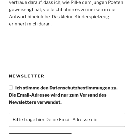
vertraue darauf, dass ich, wie Rilke dem jungen Poeten
geweissagt hat, vielleicht ohne es zu merken in die
Antwort hineinlebe. Das kleine Kinderspielzeug
erinnert mich daran.
NEWSLETTER
Ich stimme den Datenschutzbestimmungen zu.
Die Email-Adresse wird nur zum Versand des
Newsletters verwendet.