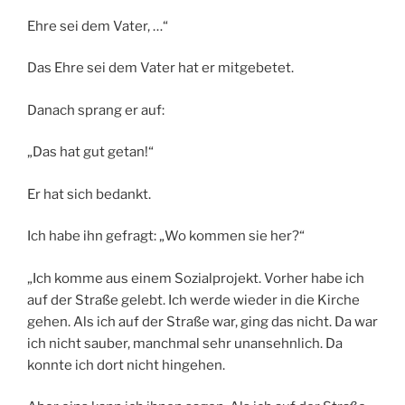
Ehre sei dem Vater, …“
Das Ehre sei dem Vater hat er mitgebetet.
Danach sprang er auf:
„Das hat gut getan!“
Er hat sich bedankt.
Ich habe ihn gefragt: „Wo kommen sie her?“
„Ich komme aus einem Sozialprojekt. Vorher habe ich
auf der Straße gelebt. Ich werde wieder in die Kirche
gehen. Als ich auf der Straße war, ging das nicht. Da war
ich nicht sauber, manchmal sehr unansehnlich. Da
konnte ich dort nicht hingehen.