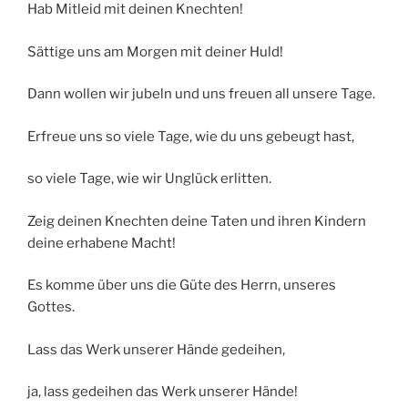
Hab Mitleid mit deinen Knechten!
Sättige uns am Morgen mit deiner Huld!
Dann wollen wir jubeln und uns freuen all unsere Tage.
Erfreue uns so viele Tage, wie du uns gebeugt hast,
so viele Tage, wie wir Unglück erlitten.
Zeig deinen Knechten deine Taten und ihren Kindern
deine erhabene Macht!
Es komme über uns die Güte des Herrn, unseres
Gottes.
Lass das Werk unserer Hände gedeihen,
ja, lass gedeihen das Werk unserer Hände!