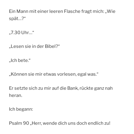
Ein Mann mit einer leeren Flasche fragt mich: „Wie
spät…?“
„7.30 Uhr…“
„Lesen sie in der Bibel?“
„Ich bete.“
„Können sie mir etwas vorlesen, egal was.“
Er setzte sich zu mir auf die Bank, rückte ganz nah
heran.
Ich begann:
Psalm 90 „Herr, wende dich uns doch endlich zu!