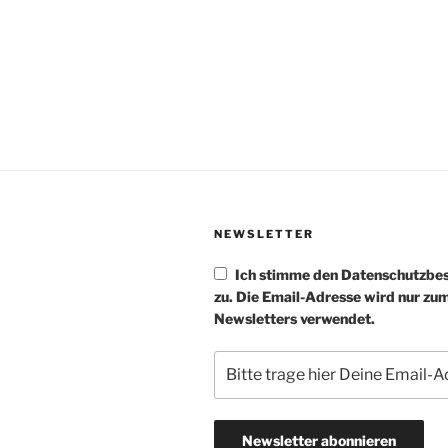
NEWSLETTER
Ich stimme den Datenschutzb
zu. Die Email-Adresse wird nur zu
Newsletters verwendet.