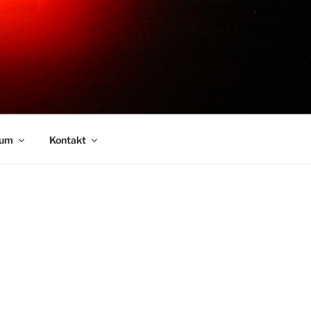
sum
Kontakt